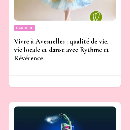
MARJORIE
Vivre à Avesnelles : qualité de vie,
vie locale et danse avec Rythme et
Révérence