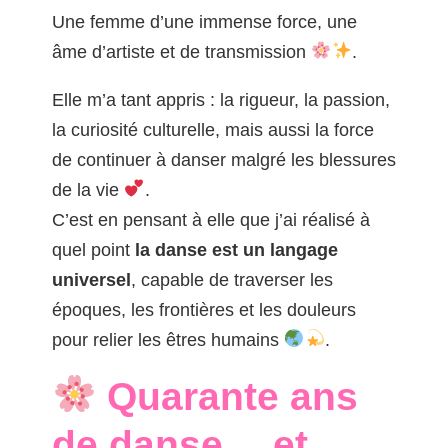
Une femme d’une immense force, une
âme d’artiste et de transmission
.
Elle m’a tant appris : la rigueur, la passion,
la curiosité culturelle, mais aussi la force
de continuer à danser malgré les blessures
de la vie
.
C’est en pensant à elle que j’ai réalisé à
quel point
la danse est un langage
universel
, capable de traverser les
époques, les frontières et les douleurs
pour relier les êtres humains
.
Quarante ans
de danse… et