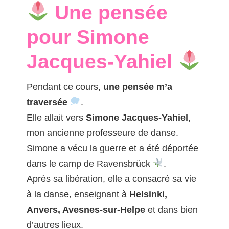
Une pensée
pour Simone
Jacques-Yahiel
Pendant ce cours,
une pensée m’a
traversée
.
Elle allait vers
Simone Jacques-Yahiel
,
mon ancienne professeure de danse.
Simone a vécu la guerre et a été déportée
dans le camp de Ravensbrück
.
Après sa libération, elle a consacré sa vie
à la danse, enseignant à
Helsinki,
Anvers, Avesnes-sur-Helpe
et dans bien
d’autres lieux.