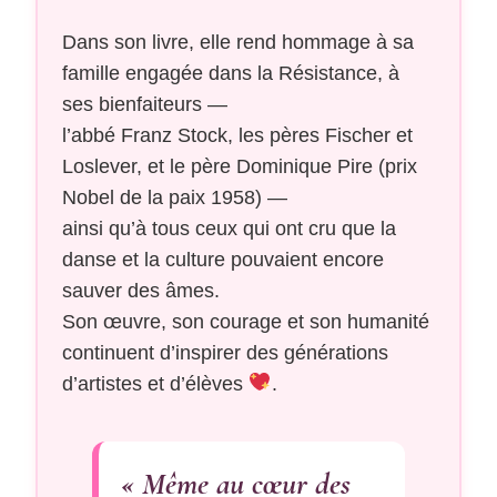
Dans son livre, elle rend hommage à sa
famille engagée dans la Résistance, à
ses bienfaiteurs —
l’abbé Franz Stock, les pères Fischer et
Loslever, et le père Dominique Pire (prix
Nobel de la paix 1958) —
ainsi qu’à tous ceux qui ont cru que la
danse et la culture pouvaient encore
sauver des âmes.
Son œuvre, son courage et son humanité
continuent d’inspirer des générations
d’artistes et d’élèves
.
« Même au cœur des