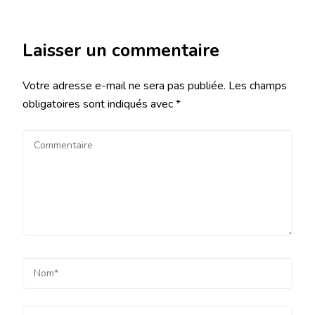
Laisser un commentaire
Votre adresse e-mail ne sera pas publiée.
Les champs
obligatoires sont indiqués avec
*