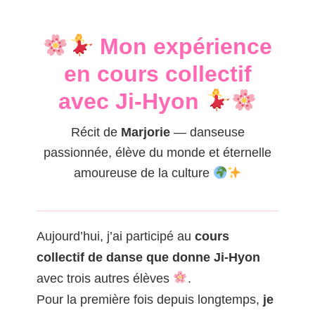
Mon expérience
en cours collectif
avec Ji-Hyon
Récit de
Marjorie
— danseuse
passionnée, élève du monde et éternelle
amoureuse de la culture
Aujourd’hui, j’ai participé au
cours
collectif de danse que donne Ji-Hyon
avec trois autres élèves
.
Pour la première fois depuis longtemps,
je