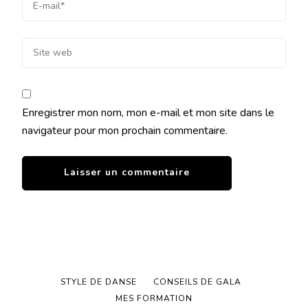
Enregistrer mon nom, mon e-mail et mon site dans le
navigateur pour mon prochain commentaire.
STYLE DE DANSE
CONSEILS DE GALA
MES FORMATION