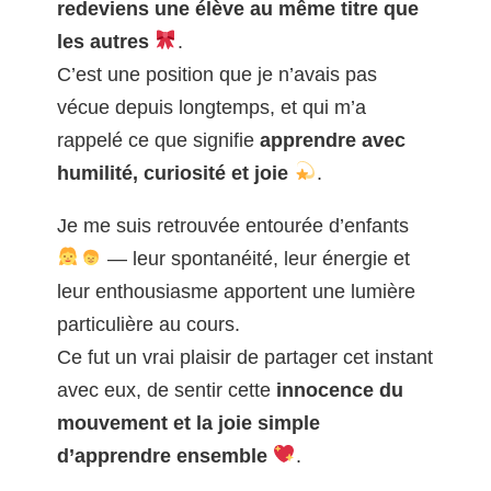
redeviens une élève au même titre que
les autres
.
C’est une position que je n’avais pas
vécue depuis longtemps, et qui m’a
rappelé ce que signifie
apprendre avec
humilité, curiosité et joie
.
Je me suis retrouvée entourée d’enfants
— leur spontanéité, leur énergie et
leur enthousiasme apportent une lumière
particulière au cours.
Ce fut un vrai plaisir de partager cet instant
avec eux, de sentir cette
innocence du
mouvement et la joie simple
d’apprendre ensemble
.