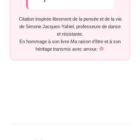
Citation inspirée librement de la pensée et de la vie
de Simone Jacques-Yahiel, professeure de danse
et résistante.
En hommage à son livre
Ma raison d’être
et à son
héritage transmis avec amour.