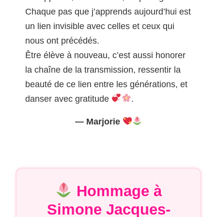
Chaque pas que j’apprends aujourd’hui est
un lien invisible avec celles et ceux qui
nous ont précédés.
Être élève à nouveau, c’est aussi honorer
la chaîne de la transmission, ressentir la
beauté de ce lien entre les générations, et
danser avec gratitude
.
— Marjorie
Hommage à
Simone Jacques-