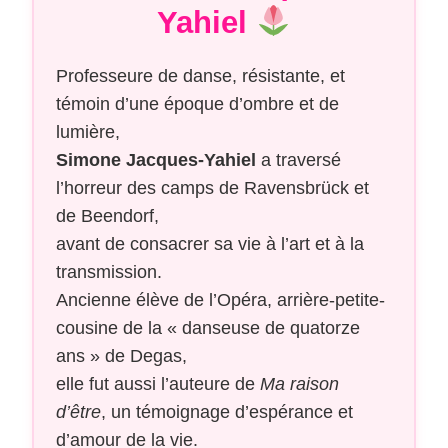
Yahiel
Professeure de danse, résistante, et
témoin d’une époque d’ombre et de
lumière,
Simone Jacques-Yahiel
a traversé
l’horreur des camps de Ravensbrück et
de Beendorf,
avant de consacrer sa vie à l’art et à la
transmission.
Ancienne élève de l’Opéra, arrière-petite-
cousine de la « danseuse de quatorze
ans » de Degas,
elle fut aussi l’auteure de
Ma raison
d’être
, un témoignage d’espérance et
d’amour de la vie.