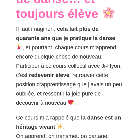
toujours élève
Il faut imaginer :
cela fait plus de
quarante ans que je pratique la danse
, et pourtant, chaque cours m’apprend
encore quelque chose de nouveau.
Participer à ce cours collectif avec Ji-Hyon,
c’est
redevenir élève
, retrouver cette
position d’apprentissage que j’avais un peu
oubliée, et ressentir la joie pure de
découvrir à nouveau
.
Ce cours m’a rappelé que
la danse est un
héritage vivant
.
On apprend, on transmet, on partage.