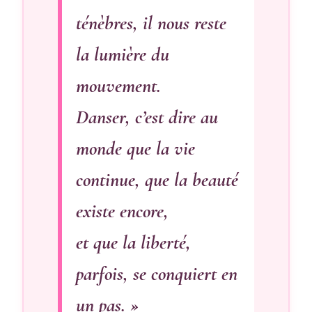
ténèbres, il nous reste
la lumière du
mouvement.
Danser, c’est dire au
monde que la vie
continue, que la beauté
existe encore,
et que la liberté,
parfois, se conquiert en
un pas. »