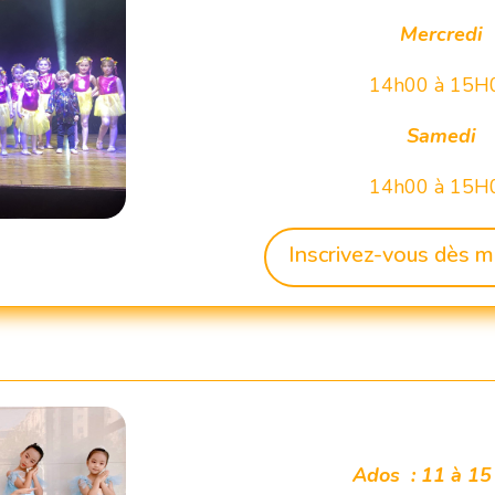
Mercredi
14h00 à 15H
Samedi
14h00 à 15H
Inscrivez-vous dès m
Ados : 11 à 15