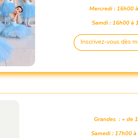
Mercredi : 16h00 
Samdi : 16h00 à
Inscrivez-vous dès m
Grandes : + de 
Samedi : 17h00 à