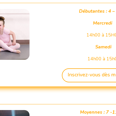
Débutantes : 4 –
Mercredi
14h00 à 15H
Samedi
14h00 à 15h
Inscrivez-vous dès m
Moyennes : 7 -1