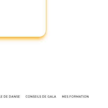
LE DE DANSE
CONSEILS DE GALA
MES FORMATION