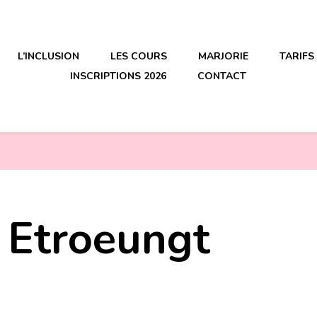
L’INCLUSION
LES COURS
MARJORIE
TARIFS
INSCRIPTIONS 2026
CONTACT
 Etroeungt