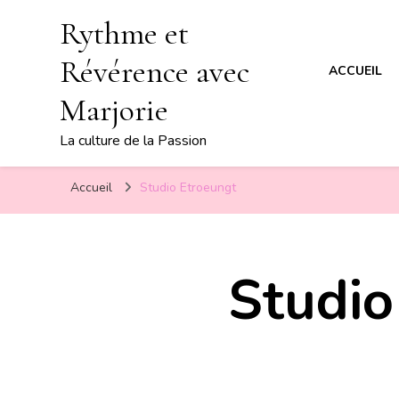
Rythme et
Révérence avec
ACCUEIL
Marjorie
La culture de la Passion
Accueil
Studio Etroeungt
Studio