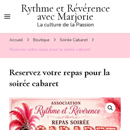
Rythme et Révérence
avec Marjorie
La culture de la Passion
Accueil
Boutique
Soirée Cabaret
Reservez votre repas pour la soirée cabaret
Reservez votre repas pour la
soirée cabaret