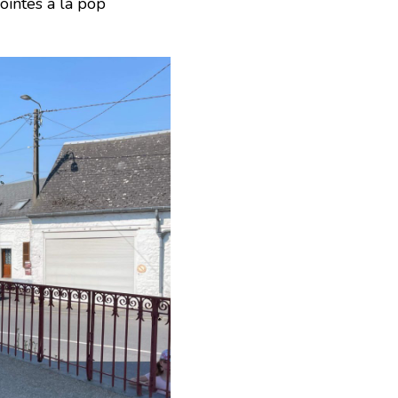
ointes à la pop