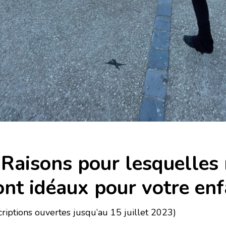
 Raisons pour lesquelles
ont idéaux pour votre enf
scriptions ouvertes jusqu’au 15 juillet 2023)