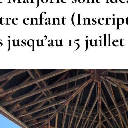
tre enfant (Inscrip
 jusqu’au 15 juillet