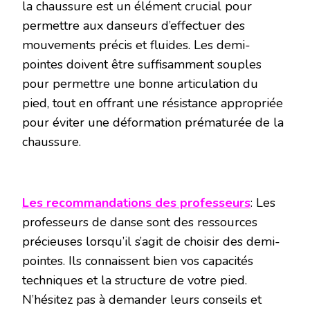
la chaussure est un élément crucial pour
permettre aux danseurs d’effectuer des
mouvements précis et fluides. Les demi-
pointes doivent être suffisamment souples
pour permettre une bonne articulation du
pied, tout en offrant une résistance appropriée
pour éviter une déformation prématurée de la
chaussure.
Les recommandations des professeurs
: Les
professeurs de danse sont des ressources
précieuses lorsqu’il s’agit de choisir des demi-
pointes. Ils connaissent bien vos capacités
techniques et la structure de votre pied.
N’hésitez pas à demander leurs conseils et