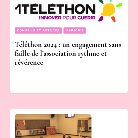
CONSEILS ET ASTUCES
MARJORIE
Téléthon 2024 : un engagement sans
faille de l’association rythme et
révérence