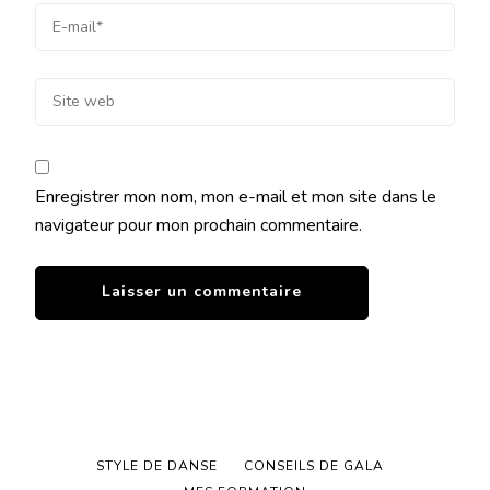
Enregistrer mon nom, mon e-mail et mon site dans le
navigateur pour mon prochain commentaire.
STYLE DE DANSE
CONSEILS DE GALA