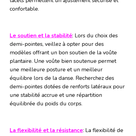
lacets permettent un ajustement sécurisé et
confortable.
Le soutien et la stabilité
: Lors du choix des
demi-pointes, veillez à opter pour des
modèles offrant un bon soutien de la voûte
plantaire. Une voûte bien soutenue permet
une meilleure posture et un meilleur
équilibre lors de la danse. Recherchez des
demi-pointes dotées de renforts latéraux pour
une stabilité accrue et une répartition
équilibrée du poids du corps.
La flexibilité et la résistance
: La flexibilité de