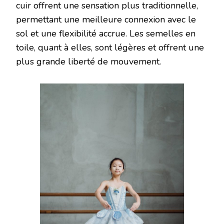
cuir offrent une sensation plus traditionnelle,
permettant une meilleure connexion avec le
sol et une flexibilité accrue. Les semelles en
toile, quant à elles, sont légères et offrent une
plus grande liberté de mouvement.