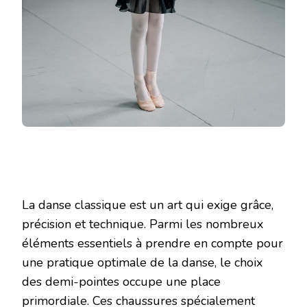
La danse classique est un art qui exige grâce,
précision et technique. Parmi les nombreux
éléments essentiels à prendre en compte pour
une pratique optimale de la danse, le choix
des demi-pointes occupe une place
primordiale. Ces chaussures spécialement