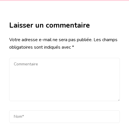
Laisser un commentaire
Votre adresse e-mail ne sera pas publiée.
Les champs
obligatoires sont indiqués avec
*