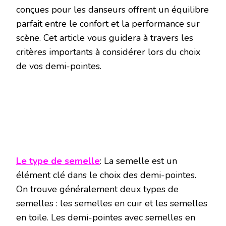
conçues pour les danseurs offrent un équilibre
parfait entre le confort et la performance sur
scène. Cet article vous guidera à travers les
critères importants à considérer lors du choix
de vos demi-pointes.
Le type de semelle
: La semelle est un
élément clé dans le choix des demi-pointes.
On trouve généralement deux types de
semelles : les semelles en cuir et les semelles
en toile. Les demi-pointes avec semelles en