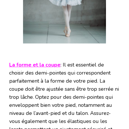
La forme et la coupe
: Il est essentiel de
choisir des demi-pointes qui correspondent
parfaitement à la forme de votre pied. La
coupe doit être ajustée sans être trop serrée ni
trop lâche. Optez pour des demi-pointes qui
enveloppent bien votre pied, notamment au
niveau de l’avant-pied et du talon. Assurez-
vous également que les élastiques ou les