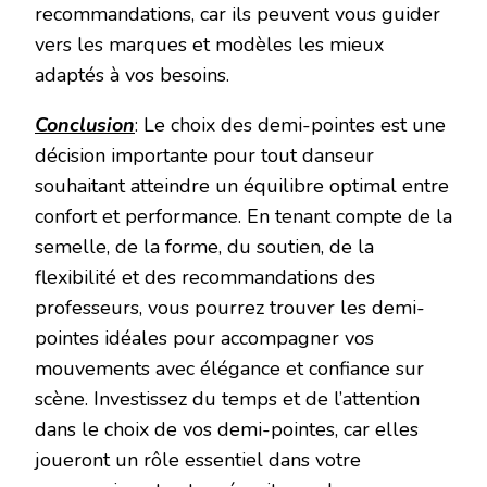
recommandations, car ils peuvent vous guider
vers les marques et modèles les mieux
adaptés à vos besoins.
Conclusion
: Le choix des demi-pointes est une
décision importante pour tout danseur
souhaitant atteindre un équilibre optimal entre
confort et performance. En tenant compte de la
semelle, de la forme, du soutien, de la
flexibilité et des recommandations des
professeurs, vous pourrez trouver les demi-
pointes idéales pour accompagner vos
mouvements avec élégance et confiance sur
scène. Investissez du temps et de l’attention
dans le choix de vos demi-pointes, car elles
joueront un rôle essentiel dans votre