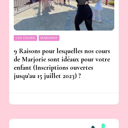
LES COURS
MARJORIE
9 Raisons pour lesquelles nos cours
de Marjorie sont idéaux pour votre
enfant (Inscriptions ouvertes
jusqu’au 15 juillet 2023) ?