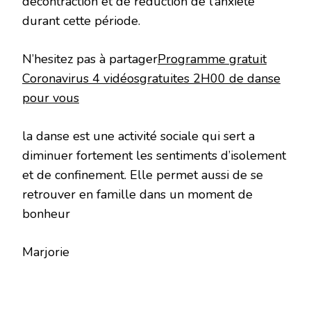
décontraction et de réduction de l’anxiété
durant cette période.
N’hesitez pas à partager
Programme gratuit
Coronavirus 4 vidéos
gratuites 2H00 de danse
pour vous
la danse est une activité sociale qui sert a
diminuer fortement les sentiments d’isolement
et de confinement. Elle permet aussi de se
retrouver en famille dans un moment de
bonheur
Marjorie