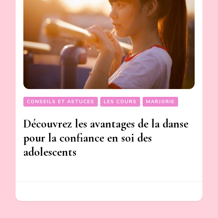
CONSEILS ET ASTUCES
LES COURS
MARJORIE
Découvrez les avantages de la danse
pour la confiance en soi des
adolescents