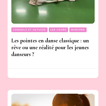
CONSEILS ET ASTUCES
LES COURS
MARJORIE
Les pointes en danse classique : un
rêve ou une réalité pour les jeunes
danseurs ?