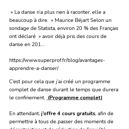
» La danse n’a plus rien à raconter, elle a
beaucoup à dire. » Maurice Béjart Selon un
sondage de Statista, environ 20 % des Français
ont déclaré » avoir déjà pris des cours de
danse en 201…
https://www.superprof.fr/blog/avantages-
apprendre-a-danser/
C’est pour cela que j’ai créé un programme
complet de danse durant le temps que durera
le confinement.
(Programme complet)
En attendant,
j’offre 4 cours gratuits
, afin de
permettre à tous de passer des moments de