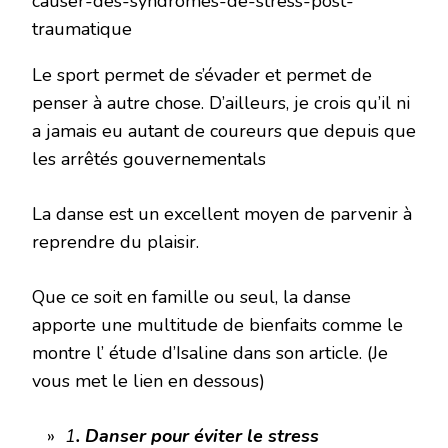
causer-des-syndromes-de-stress-post-
traumatique
Le sport permet de s’évader et permet de
penser à autre chose. D’ailleurs, je crois qu’il ni
a jamais eu autant de coureurs que depuis que
les arrêtés gouvernementals
La danse est un excellent moyen de parvenir à
reprendre du plaisir.
Que ce soit en famille ou seul, la danse
apporte une multitude de bienfaits comme le
montre l’ étude d’Isaline dans son article. (Je
vous met le lien en dessous)
»
1
. Danser pour éviter le stress