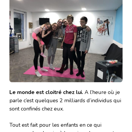
DANSEZ
POUR
DÉSTRESSEZ
Le monde est cloitré chez lui.
A l’heure où je
parle c’est quelques 2 milliards d’individus qui
sont confinés chez eux.
Tout est fait pour les enfants en ce qui