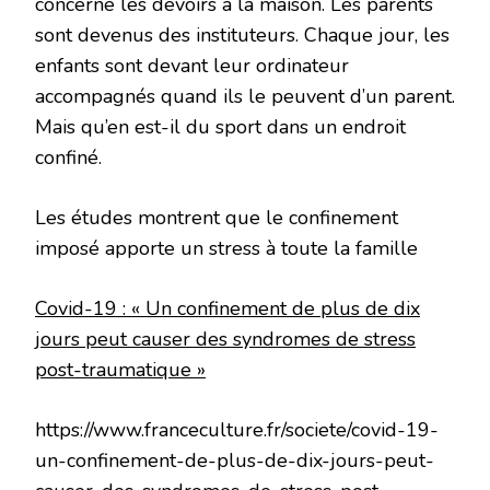
concerne les devoirs à la maison. Les parents
sont devenus des instituteurs. Chaque jour, les
enfants sont devant leur ordinateur
accompagnés quand ils le peuvent d’un parent.
Mais qu’en est-il du sport dans un endroit
confiné.
Les études montrent que le confinement
imposé apporte un stress à toute la famille
Covid-19 : « Un confinement de plus de dix
jours peut causer des syndromes de stress
post-traumatique »
https://www.franceculture.fr/societe/covid-19-
un-confinement-de-plus-de-dix-jours-peut-