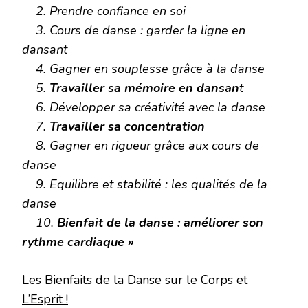
2. Prendre confiance en soi
3. Cours de danse : garder la ligne en
dansant
4. Gagner en souplesse grâce à la danse
5.
Travailler sa mémoire en dansan
t
6. Développer sa créativité avec la danse
7.
Travailler sa concentration
8. Gagner en rigueur grâce aux cours de
danse
9. Equilibre et stabilité : les qualités de la
danse
10.
Bienfait de la danse : améliorer son
rythme cardiaque »
Les Bienfaits de la Danse sur le Corps et
L’Esprit !