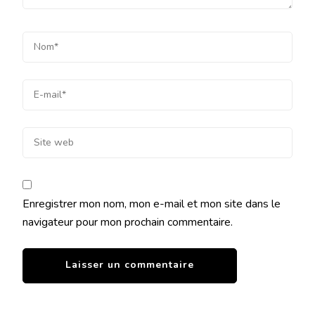
Enregistrer mon nom, mon e-mail et mon site dans le
navigateur pour mon prochain commentaire.