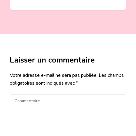
Laisser un commentaire
Votre adresse e-mail ne sera pas publiée.
Les champs
obligatoires sont indiqués avec
*