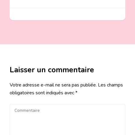
Laisser un commentaire
Votre adresse e-mail ne sera pas publiée.
Les champs
obligatoires sont indiqués avec
*