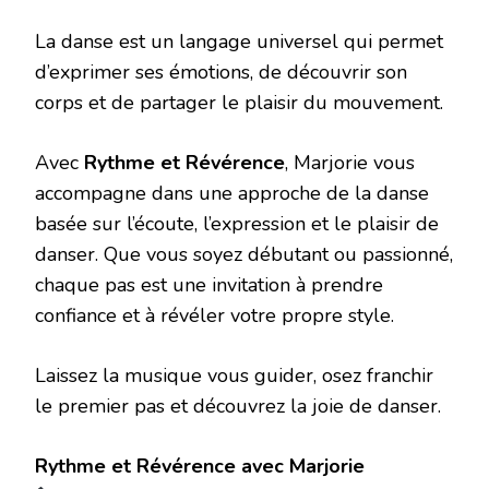
AVEC
RYTHME
La danse est un langage universel qui permet
ET
RÉVÉRENCE
d’exprimer ses émotions, de découvrir son
corps et de partager le plaisir du mouvement.
Avec
Rythme et Révérence
, Marjorie vous
accompagne dans une approche de la danse
basée sur l’écoute, l’expression et le plaisir de
danser. Que vous soyez débutant ou passionné,
chaque pas est une invitation à prendre
confiance et à révéler votre propre style.
Laissez la musique vous guider, osez franchir
le premier pas et découvrez la joie de danser.
Rythme et Révérence avec Marjorie