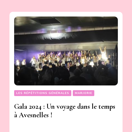
LES RÉPÉTITIONS GÉNÉRALES
MARJORIE
Gala 2024 : Un voyage dans le temps
à Avesnelles !