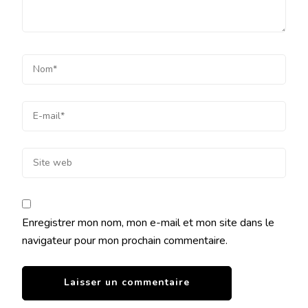
Enregistrer mon nom, mon e-mail et mon site dans le
navigateur pour mon prochain commentaire.