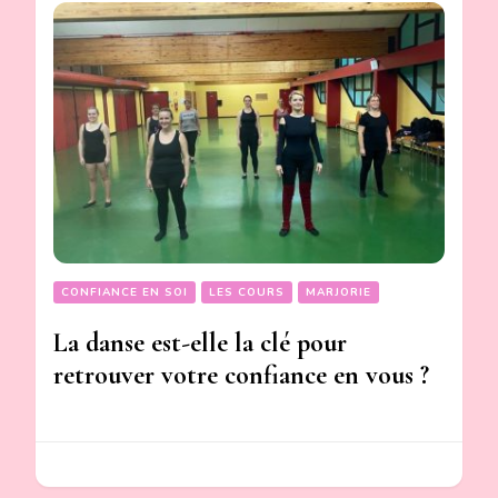
CONFIANCE EN SOI
LES COURS
MARJORIE
La danse est-elle la clé pour
retrouver votre confiance en vous ?