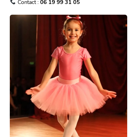
Contact :
06 19 99 31 05