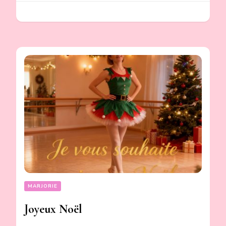
MARJORIE
Joyeux Noël