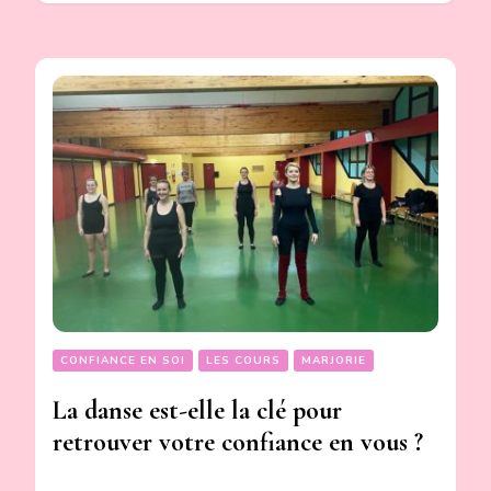
CONFIANCE EN SOI
LES COURS
MARJORIE
La danse est-elle la clé pour
retrouver votre confiance en vous ?