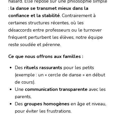
hasard. Elle repose sur une philosophie simple
: ‌
la danse se transmet mieux dans la
confiance et la stabilité
‌. Contrairement à
certaines structures récentes, où les
désaccords entre professeurs ou le turnover
fréquent perturbent les élèves, notre équipe
reste soudée et pérenne.
Ce que nous offrons aux familles :
Des ‌
rituels rassurants
‌ pour les petits
(exemple : un « cercle de danse » en début
de cours).
Une ‌
communication transparente
‌ avec les
parents,
Des ‌
groupes homogènes
‌ en âge et niveau,
pour éviter les frustrations.