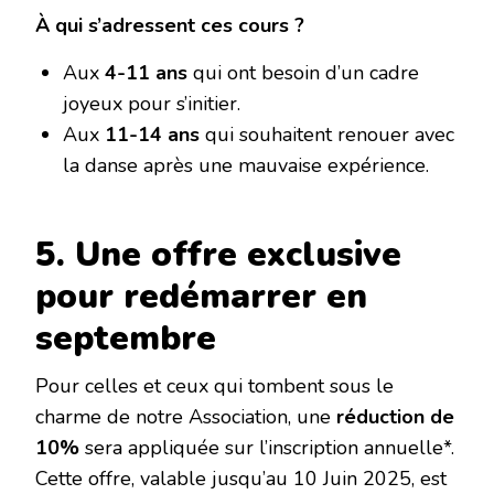
À qui s’adressent ces cours ?
Aux ‌
4-11 ans
‌ qui ont besoin d’un cadre
joyeux pour s’initier.
Aux ‌
11-14 ans
‌ qui souhaitent renouer avec
la danse après une mauvaise expérience.
5. Une offre exclusive
pour redémarrer en
septembre
Pour celles et ceux qui tombent sous le
charme de notre Association, une ‌
réduction de
10%
‌ sera appliquée sur l’inscription annuelle*.
Cette offre, valable jusqu’au 10 Juin 2025, est