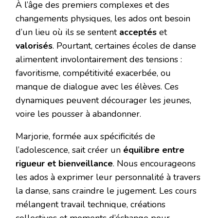
À l’âge des premiers complexes et des
changements physiques, les ados ont besoin
d’un lieu où ils se sentent ‌
acceptés
‌ et
valorisés
‌. Pourtant, certaines écoles de danse
alimentent involontairement des tensions :
favoritisme, compétitivité exacerbée, ou
manque de dialogue avec les élèves. Ces
dynamiques peuvent décourager les jeunes,
voire les pousser à abandonner.
Marjorie, formée aux spécificités de
l’adolescence, sait créer un ‌
équilibre entre
rigueur et bienveillance
‌. Nous encourageons
les ados à exprimer leur personnalité à travers
la danse, sans craindre le jugement. Les cours
mélangent travail technique, créations