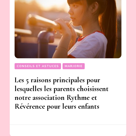
CONSEILS ET ASTUCES
MARJORIE
Les 5 raisons principales pour
lesquelles les parents choisissent
notre association Rythme et
Révérence pour leurs enfants