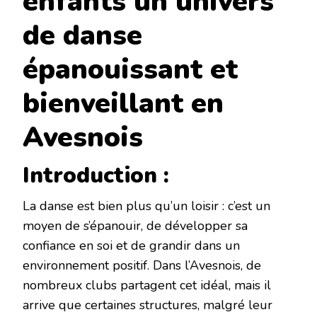
enfants un univers
de danse
épanouissant et
bienveillant en
Avesnois
Introduction :
La danse est bien plus qu’un loisir : c’est un
moyen de s’épanouir, de développer sa
confiance en soi et de grandir dans un
environnement positif. Dans l’Avesnois, de
nombreux clubs partagent cet idéal, mais il
arrive que certaines structures, malgré leur