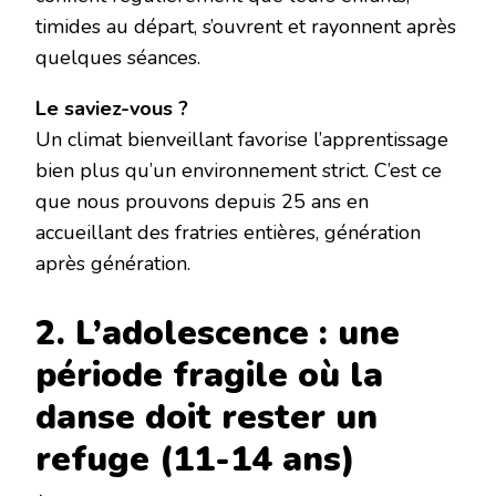
timides au départ, s’ouvrent et rayonnent après
quelques séances.
Le saviez-vous ?
Un climat bienveillant favorise l’apprentissage
bien plus qu’un environnement strict. C’est ce
que nous prouvons depuis 25 ans en
accueillant des fratries entières, génération
après génération.
2. L’adolescence : une
période fragile où la
danse doit rester un
refuge (11-14 ans)