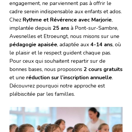
engagement, ne parviennent pas à offrir le
cadre serein indispensable aux enfants et ados.
Chez ‌
Rythme et Révérence avec Marjorie
‌,
implantée depuis ‌
25 ans
‌ à Pont-sur-Sambre,
Avesnelles et Etroeungt, nous misons sur une
pédagogie apaisée
‌, adaptée aux ‌
4-14 ans
‌, où
le plaisir et le respect guident chaque pas.
Pour ceux qui souhaitent repartir sur de
bonnes bases, nous proposons ‌
2 cours gratuits
et une ‌
réduction sur l’inscription annuelle
‌.
Découvrez pourquoi notre approche est
plébiscitée par les familles.