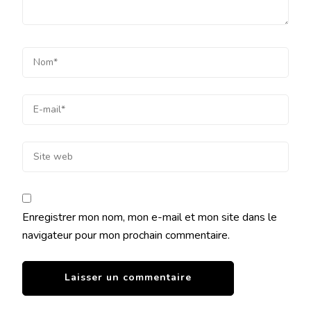
Enregistrer mon nom, mon e-mail et mon site dans le
navigateur pour mon prochain commentaire.