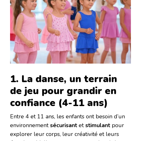
1. La danse, un terrain
de jeu pour grandir en
confiance (4-11 ans)
Entre 4 et 11 ans, les enfants ont besoin d’un
environnement ‌
sécurisant
‌ et ‌
stimulant
‌ pour
explorer leur corps, leur créativité et leurs