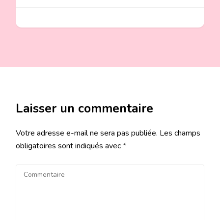
Laisser un commentaire
Votre adresse e-mail ne sera pas publiée.
Les champs
obligatoires sont indiqués avec
*