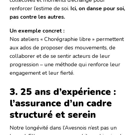
collectives et moments d’échange pour
renforcer l’estime de soi. ‌
Ici, on danse pour soi,
pas contre les autres.
Un exemple concret :
Nos ateliers « Chorégraphie libre » permettent
aux ados de proposer des mouvements, de
collaborer et de se sentir acteurs de leur
progression – une méthode qui renforce leur
engagement et leur fierté.
3. 25 ans d’expérience :
l’assurance d’un cadre
structuré et serein
Notre longévité dans l’Avesnois n’est pas un