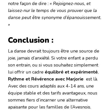
notre façon de dire :
« Rejoignez-nous, et
laissez-nur le temps de vous prouver que la
danse peut être synonyme d’épanouissement.
»
Conclusion :
La danse devrait toujours être une source de
joie, jamais d’anxiété. Si votre enfant a perdu
son entrain, ou si vous souhaitez simplement
lui offrir un cadre ‌
équilibré et expérimenté
‌,
Rythme et Révérence avec Marjorie
est là.
Avec des cours adaptés aux 4-14 ans, une
équipe stable et des tarifs avantageux, nous
sommes fiers d’incarner une alternative
apaisante pour les familles de l’Avesnois.