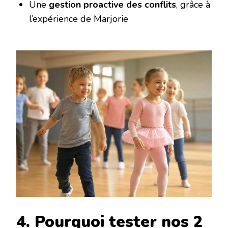
Une ‌
gestion proactive des conflits
‌, grâce à
l’expérience de Marjorie
4. Pourquoi tester nos 2