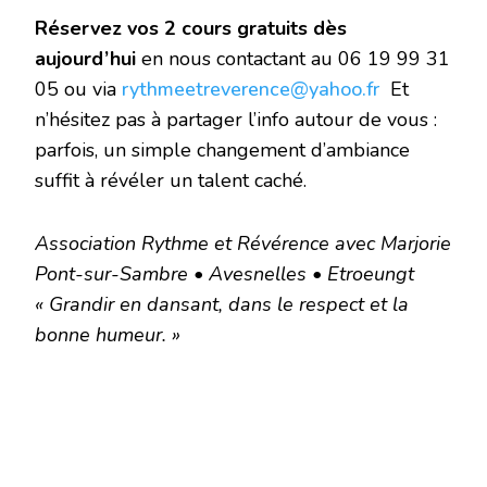
Réservez vos 2 cours gratuits dès
aujourd’hui
‌ en nous contactant au 06 19 99 31
05 ou via
rythmeetreverence@yahoo.fr
Et
n’hésitez pas à partager l’info autour de vous :
parfois, un simple changement d’ambiance
suffit à révéler un talent caché.
Association Rythme et Révérence avec Marjorie
Pont-sur-Sambre • Avesnelles • Etroeungt
« Grandir en dansant, dans le respect et la
bonne humeur. »