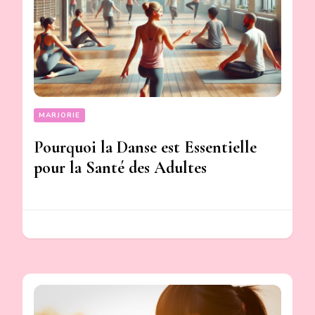
MARJORIE
Pourquoi la Danse est Essentielle
pour la Santé des Adultes