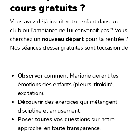
cours gratuits ?
Vous avez déjà inscrit votre enfant dans un
club où l’ambiance ne lui convenait pas ? Vous
cherchez un ‌
nouveau départ
‌ pour la rentrée ?
Nos séances d’essai gratuites sont l’occasion de
:
Observer
‌ comment Marjorie gèrent les
émotions des enfants (pleurs, timidité,
excitation).
Découvrir
‌ des exercices qui mélangent
discipline et amusement.
Poser toutes vos questions
‌ sur notre
approche, en toute transparence.