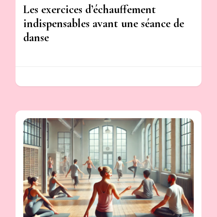
Les exercices d’échauffement
indispensables avant une séance de
danse