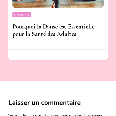
MARJORIE
Pourquoi la Danse est Essentielle
pour la Santé des Adultes
Laisser un commentaire
Votre adresse e-mail ne sera pas publiée.
Les champs