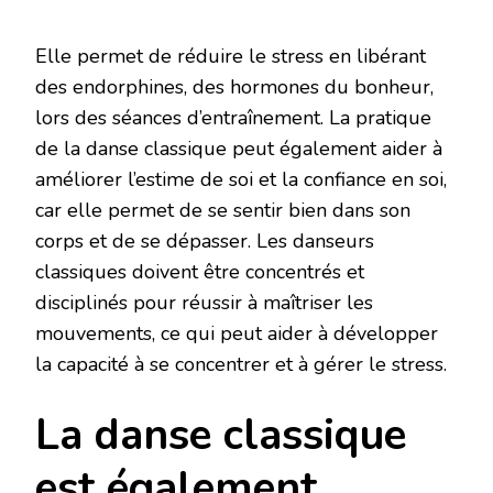
Elle permet de réduire le stress en libérant
des endorphines, des hormones du bonheur,
lors des séances d’entraînement. La pratique
de la danse classique peut également aider à
améliorer l’estime de soi et la confiance en soi,
car elle permet de se sentir bien dans son
corps et de se dépasser. Les danseurs
classiques doivent être concentrés et
disciplinés pour réussir à maîtriser les
mouvements, ce qui peut aider à développer
la capacité à se concentrer et à gérer le stress.
La danse classique
est également