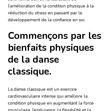
l’amélioration de la condition physique à la
réduction du stress en passant par le
développement de la confiance en soi.
Commençons par les
bienfaits physiques
de la danse
classique.
La danse classique est un exercice
cardiovasculaire intense qui améliore la
condition physique en augmentant la force
musculaire, l’endurance, la flexibilité et la