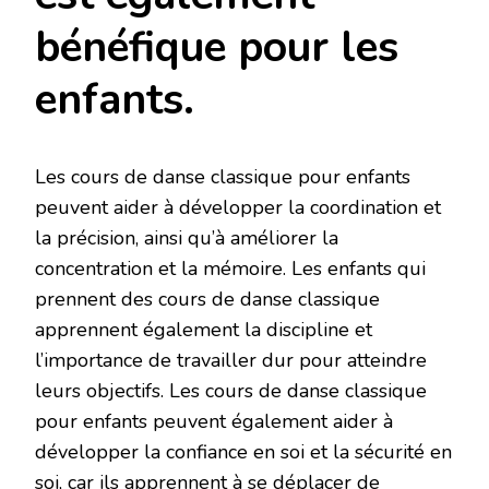
bénéfique pour les
enfants.
Les cours de danse classique pour enfants
peuvent aider à développer la coordination et
la précision, ainsi qu’à améliorer la
concentration et la mémoire. Les enfants qui
prennent des cours de danse classique
apprennent également la discipline et
l’importance de travailler dur pour atteindre
leurs objectifs. Les cours de danse classique
pour enfants peuvent également aider à
développer la confiance en soi et la sécurité en
soi, car ils apprennent à se déplacer de