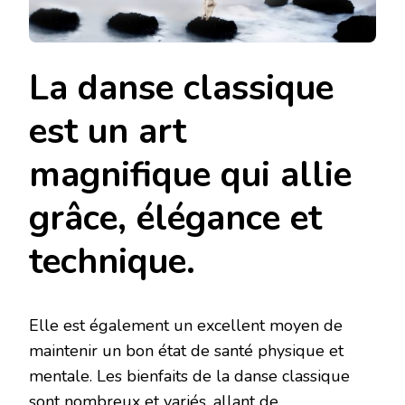
La danse classique
est un art
magnifique qui allie
grâce, élégance et
technique.
Elle est également un excellent moyen de
maintenir un bon état de santé physique et
mentale. Les bienfaits de la danse classique
sont nombreux et variés, allant de