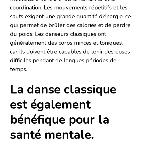
coordination. Les mouvements répétitifs et les
sauts exigent une grande quantité d’énergie, ce
qui permet de brûler des calories et de perdre
du poids. Les danseurs classiques ont
généralement des corps minces et toniques,
car ils doivent être capables de tenir des poses
difficiles pendant de longues périodes de
temps.
La danse classique
est également
bénéfique pour la
santé mentale.