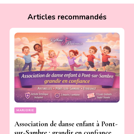
Articles recommandés
MARJORIE
Association de danse enfant à Pont-
sur-Sambre : grandir en confiance