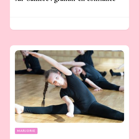
MARJORIE