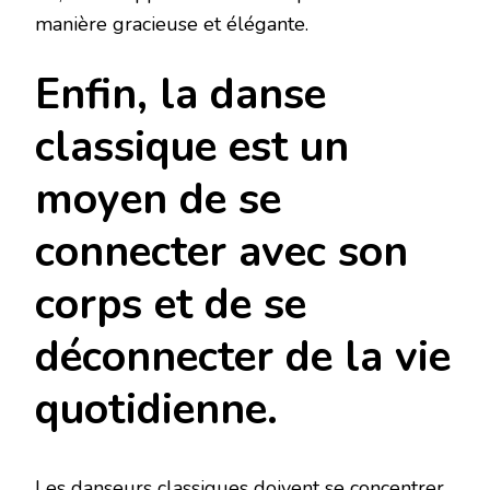
manière gracieuse et élégante.
Enfin, la danse
classique est un
moyen de se
connecter avec son
corps et de se
déconnecter de la vie
quotidienne.
Les danseurs classiques doivent se concentrer