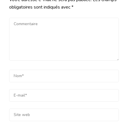
obligatoires sont indiqués avec
*