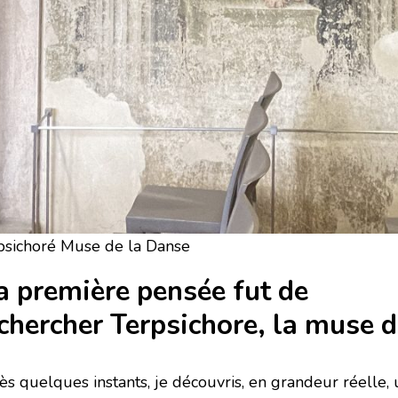
psichoré Muse de la Danse
 première pensée fut de
chercher Terpsichore, la muse d
ès quelques instants, je découvris, en grandeur réelle,